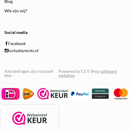
Blog
Wie zijn wij?
Social media
Facebook
luckydaysocks.nl
Alle bedragen zijn inclusief
Powered by CCV Shop
software
btw -
webshop