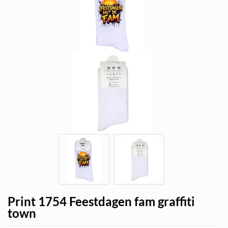
Print 1754 Feestdagen fam graffiti
town