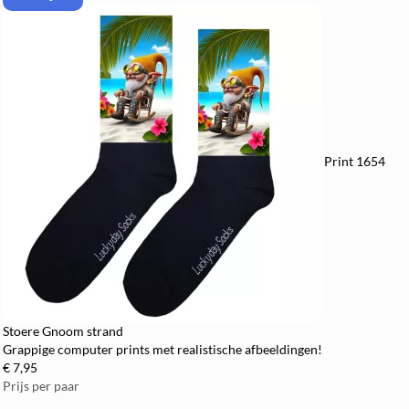
Print 1654
Stoere Gnoom strand
Grappige computer prints met realistische afbeeldingen!
€ 7,95
Prijs per paar