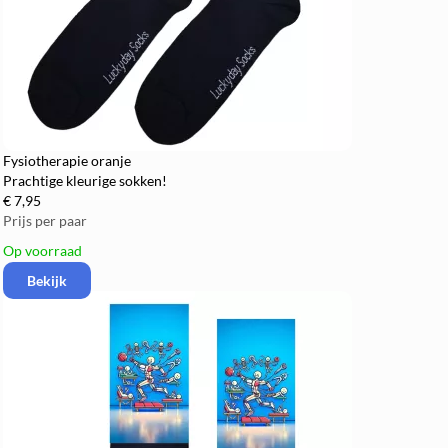
Fysiotherapie oranje
Prachtige kleurige sokken!
€ 7,95
Prijs per paar
Op voorraad
Bekijk