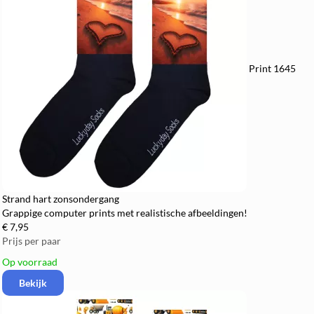
Print 1645
Strand hart zonsondergang
Grappige computer prints met realistische afbeeldingen!
€ 7,95
Prijs per paar
Op voorraad
Bekijk