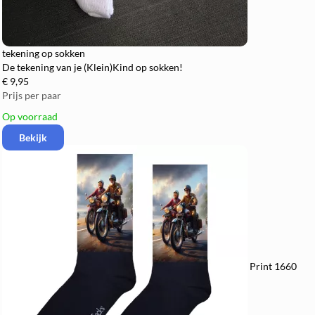
tekening op sokken
De tekening van je (Klein)Kind op sokken!
€ 9,95
Prijs per paar
Op voorraad
Bekijk
Print 1660