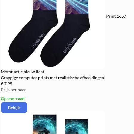
Print 1657
Motor actie blauw licht
Grappige computer prints met realistische afbeeldingen!
€ 7,95
Prijs per paar
Op voorraad
Bekijk