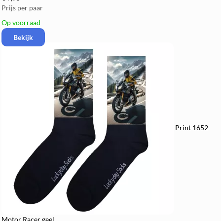
Prijs per paar
Op voorraad
Bekijk
Print 1652
Motor Racer geel