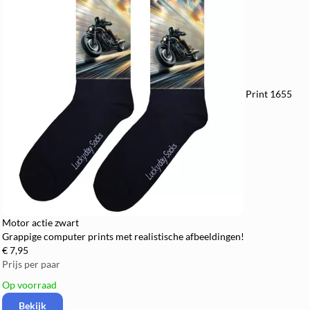
Print 1655
Motor actie zwart
Grappige computer prints met realistische afbeeldingen!
€ 7,95
Prijs per paar
Op voorraad
Bekijk