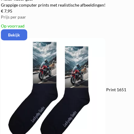
Grappige computer prints met realistische afbeeldingen!
€ 7,95
Prijs per paar
Op voorraad
Bekijk
Print 1651