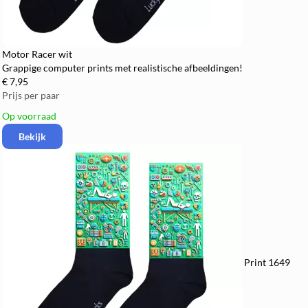
Motor Racer wit
Grappige computer prints met realistische afbeeldingen!
€ 7,95
Prijs per paar
Op voorraad
Bekijk
Print 1649