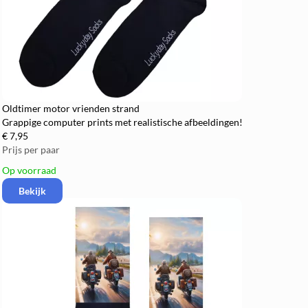
Oldtimer motor vrienden strand
Grappige computer prints met realistische afbeeldingen!
€ 7,95
Prijs per paar
Op voorraad
Bekijk