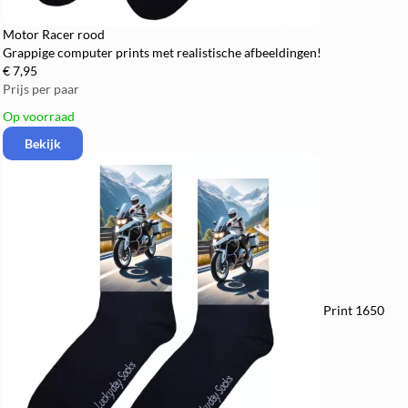
Motor Racer rood
Grappige computer prints met realistische afbeeldingen!
€ 7,95
Prijs per paar
Op voorraad
Bekijk
Print 1650