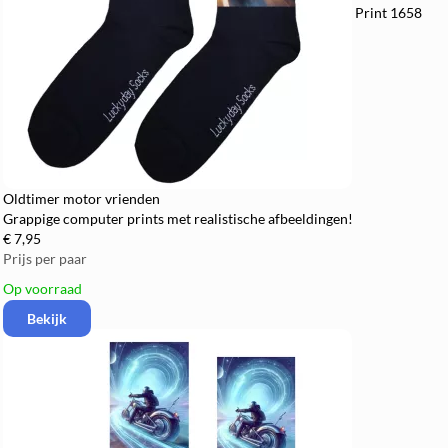
Print 1658
Oldtimer motor vrienden
Grappige computer prints met realistische afbeeldingen!
€ 7,95
Prijs per paar
Op voorraad
Bekijk