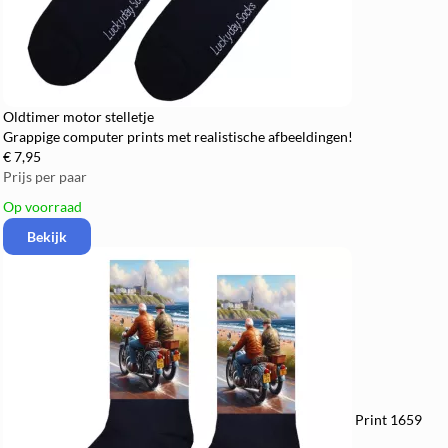
Oldtimer motor stelletje
Grappige computer prints met realistische afbeeldingen!
€ 7,95
Prijs per paar
Op voorraad
Bekijk
Print 1659