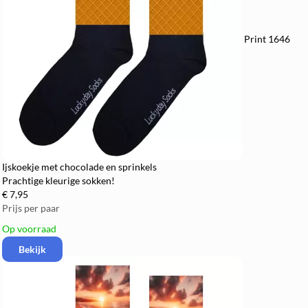
Print 1646
Ijskoekje met chocolade en sprinkels
Prachtige kleurige sokken!
€ 7,95
Prijs per paar
Op voorraad
Bekijk