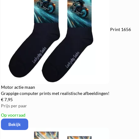
Print 1656
Motor actie maan
Grappige computer prints met realistische afbeeldingen!
€ 7,95
Prijs per paar
Op voorraad
Bekijk