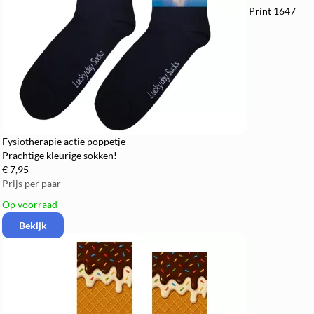
Print 1647
Fysiotherapie actie poppetje
Prachtige kleurige sokken!
€ 7,95
Prijs per paar
Op voorraad
Bekijk