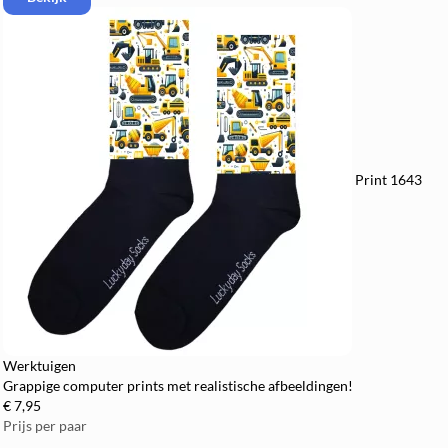
Print 1643
Werktuigen
Grappige computer prints met realistische afbeeldingen!
€ 7,95
Prijs per paar