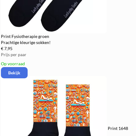
Print Fysiotherapie groen
Prachtige kleurige sokken!
€ 7,95
Prijs per paar
Op voorraad
Bekijk
Print 1648