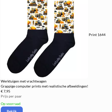
Print 1644
Werktuigen met vrachtwagen
Grappige computer prints met realistische afbeeldingen!
€ 7,95
Prijs per paar
Op voorraad
Bekijk