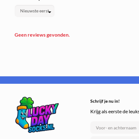
Geen reviews gevonden.
Schrijf je nu in!
Krijg als eerste de leuk