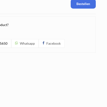
Bestellen
oduct?
5650
Whatsapp
Facebook