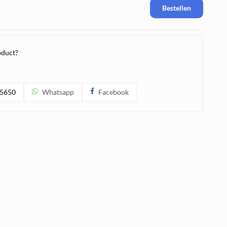
Bestellen
oduct?
5650
Whatsapp
Facebook