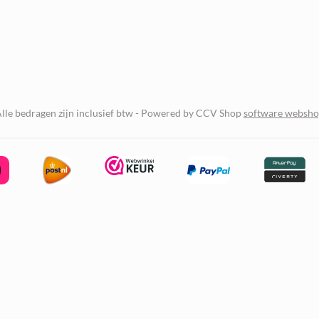
lle bedragen zijn inclusief btw -
Powered by CCV Shop
software websh