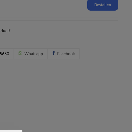
Bestellen
oduct?
5650
Whatsapp
Facebook