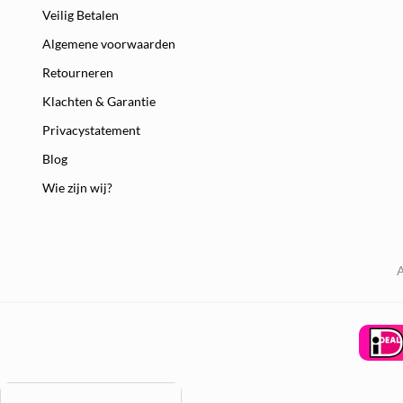
Veilig Betalen
Algemene voorwaarden
Retourneren
Klachten & Garantie
Privacystatement
Blog
Wie zijn wij?
A