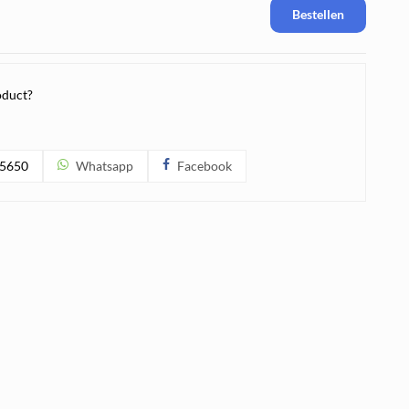
Bestellen
oduct?
5650
Whatsapp
Facebook