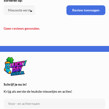
Sorteren op:
Review toevoegen
Geen reviews gevonden.
Schrijf je nu in!
Krijg als eerste de leukste nieuwtjes en acties!