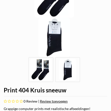
Print 404 Kruis sneeuw
0
Review |
Review toevoegen
Grappige computer prints met realistische afbeeldingen!