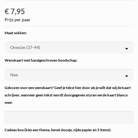
€ 7,95
Prijs per paar
Maat sokken:
Wenskaart met handgeschreven boodschap:
Gekozen voor een wenskaart? Geef je tekst hier door als je wilt dat wij de kaart
schrijven, wanneer geen tekst wordt doorgegeven sturen we de kaart blanco
mee:
Cadeau box (kies een thema, bevat doosje, zijde papier en 5 items):